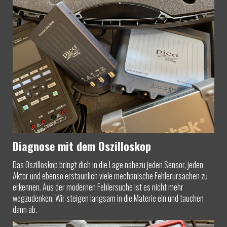
Diagnose mit dem Oszilloskop
Das Oszilloskop bringt dich in die Lage nahezu jeden Sensor, jeden
Aktor und ebenso erstaunlich viele mechanische Fehlerursachen zu
erkennen. Aus der modernen Fehlersuche ist es nicht mehr
wegzudenken. Wir steigen langsam in die Materie ein und tauchen
dann ab.