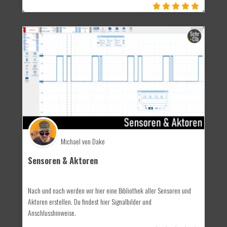
Michael von Dake
Sensoren & Aktoren
Nach und nach werden wir hier eine Bibliothek aller Sensoren und
Aktoren erstellen. Du findest hier Signalbilder und
Anschlusshinweise.