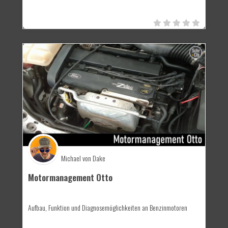
Michael von Dake
Motormanagement Otto
Aufbau, Funktion und Diagnosemöglichkeiten an Benzinmotoren