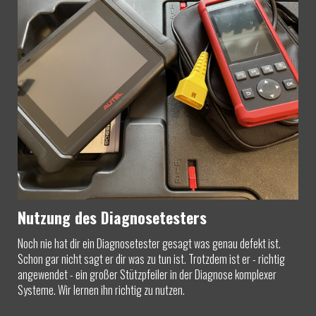
Nutzung des Diagnosetesters
Noch nie hat dir ein Diagnosetester gesagt was genau defekt ist.
Schon gar nicht sagt er dir was zu tun ist. Trotzdem ist er - richtig
angewendet - ein großer Stützpfeiler in der Diagnose komplexer
Systeme. Wir lernen ihn richtig zu nutzen.