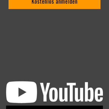
Kostenlos anmelden