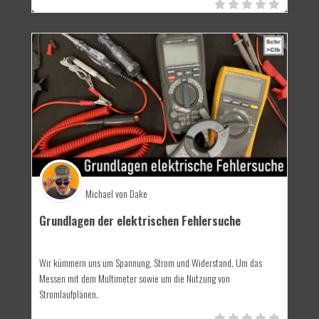
Michael von Dake
Grundlagen der elektrischen Fehlersuche
Wir kümmern uns um Spannung, Strom und Widerstand. Um das
Messen mit dem Multimeter sowie um die Nutzung von
Stromlaufplänen.