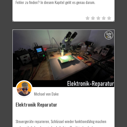
Fehler zu finden? In diesem Kapitel geht es genau darum.
Michael von Dake
Elektronik Reparatur
Steuergeräte reparieren, Schlüssel wieder funktionsfähig machen