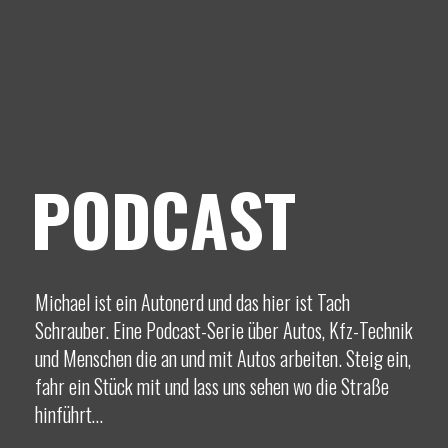
PODCAST
Michael ist ein Autonerd und das hier ist Tach
Schrauber. Eine Podcast-Serie über Autos, Kfz-Technik
und Menschen die an und mit Autos arbeiten. Steig ein,
fahr ein Stück mit und lass uns sehen wo die Straße
hinführt…