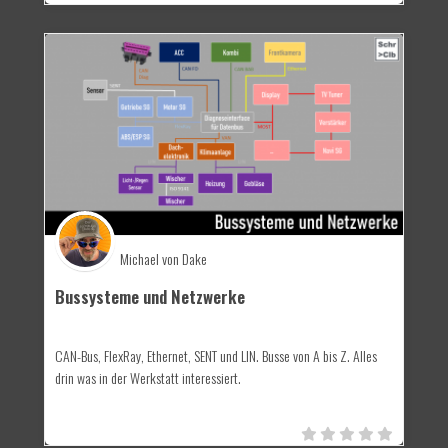
Michael von Dake
Bussysteme und Netzwerke
CAN-Bus, FlexRay, Ethernet, SENT und LIN. Busse von A bis Z. Alles
drin was in der Werkstatt interessiert.