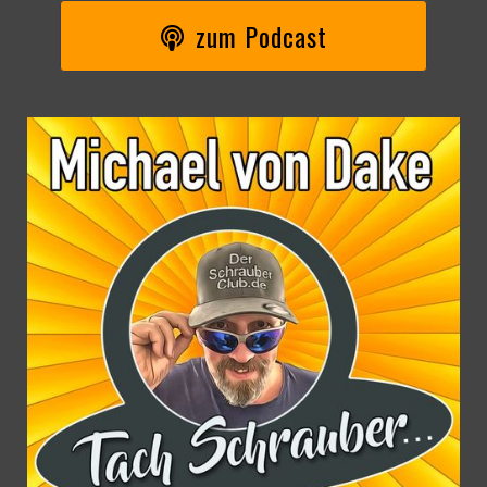
zum Podcast