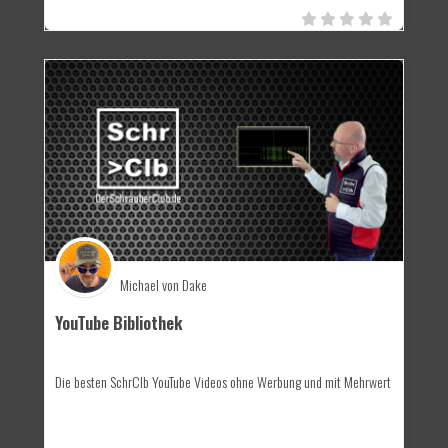
Michael von Dake
YouTube Bibliothek
Die besten SchrClb YouTube Videos ohne Werbung und mit Mehrwert