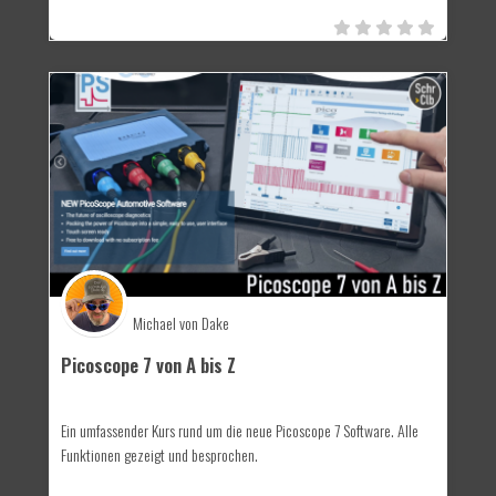
Michael von Dake
Picoscope 7 von A bis Z
Ein umfassender Kurs rund um die neue Picoscope 7 Software. Alle
Funktionen gezeigt und besprochen.