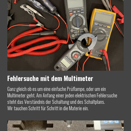
Fehlersuche mit dem Multimeter
Ganz gleich ob es um eine einfache Prüflampe, oder um ein
Multimeter geht. Am Anfang einer jeden elektrischen Fehlersuche
steht das Verständnis der Schaltung und des Schaltplans.
Wir tauchen Schritt für Schritt in die Materie ein.