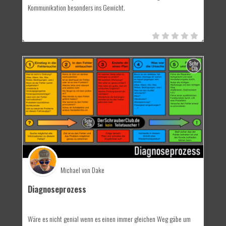
Kommunikation besonders ins Gewicht.
Michael von Dake
Diagnoseprozess
Wäre es nicht genial wenn es einen immer gleichen Weg gäbe um