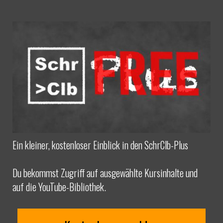
Ein kleiner, kostenloser Einblick in den SchrClb-Plus
Du bekommst Zugriff auf ausgewählte Kursinhalte und
auf die YouTube-Bibliothek.