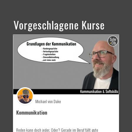
Vorgeschlagene Kurse
Michael von Dake
Kommunikation
Reden kann doch jeder. Oder? Gerade im Beruf fällt gute