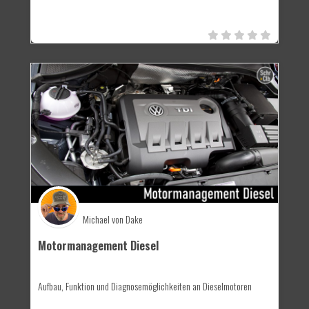
Michael von Dake
Motormanagement Diesel
Aufbau, Funktion und Diagnosemöglichkeiten an Dieselmotoren