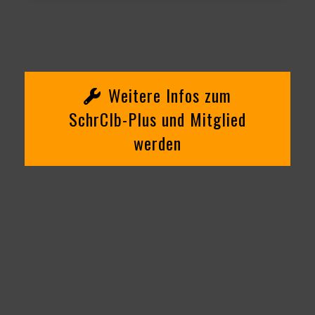
Weitere Infos zum
SchrClb-Plus und Mitglied
werden