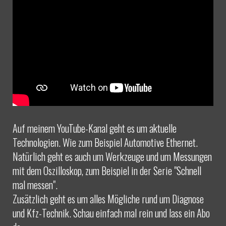
Auf meinem YouTube-Kanal geht es um aktuelle
Technologien. Wie zum Beispiel Automotive Ethernet.
Natürlich geht es auch um Werkzeuge und um Messungen
mit dem Oszilloskop, zum Beispiel in der Serie "Schnell
mal messen".
Zusätzlich geht es um alles Mögliche rund um Diagnose
und Kfz-Technik. Schau einfach mal rein und lass ein Abo