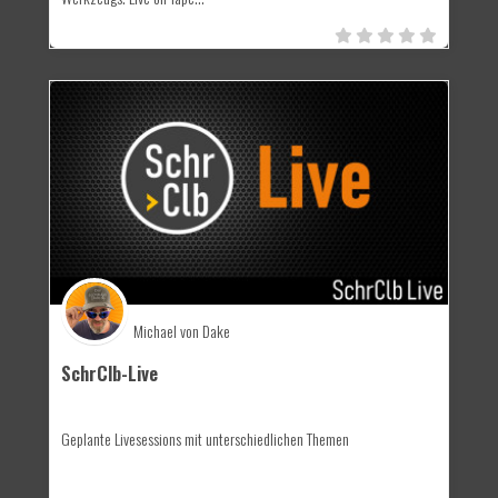
Michael von Dake
SchrClb-Live
Geplante Livesessions mit unterschiedlichen Themen