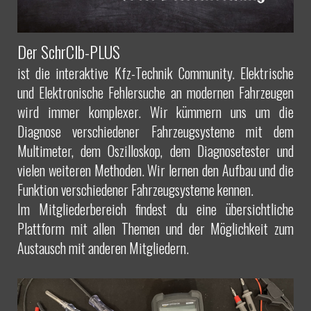
Der SchrClb-PLUS
ist die interaktive Kfz-Technik Community. Elektrische
und Elektronische Fehlersuche an modernen Fahrzeugen
wird immer komplexer. Wir kümmern uns um die
Diagnose verschiedener Fahrzeugsysteme mit dem
Multimeter, dem Oszilloskop, dem Diagnosetester und
vielen weiteren Methoden. Wir lernen den Aufbau und die
Funktion verschiedener Fahrzeugsysteme kennen.
Im Mitgliederbereich findest du eine übersichtliche
Plattform mit allen Themen und der Möglichkeit zum
Austausch mit anderen Mitgliedern.