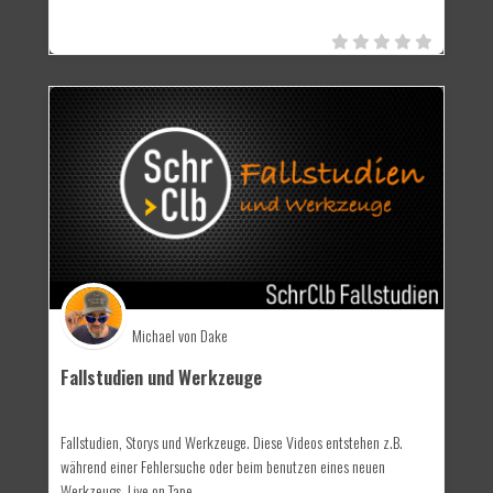
Michael von Dake
Fallstudien und Werkzeuge
Fallstudien, Storys und Werkzeuge. Diese Videos entstehen z.B.
während einer Fehlersuche oder beim benutzen eines neuen
Werkzeugs. Live on Tape...