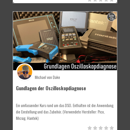
Michael von Dake
Gundlagen der Oszilloskopdiagnose
Ein umfassender Kurs rund um das DSO. Enthalten ist die Anwendung,
die Einstellung und das Zubehör. (Verwendete Hersteller: Pico,
Micsig, Hantek)