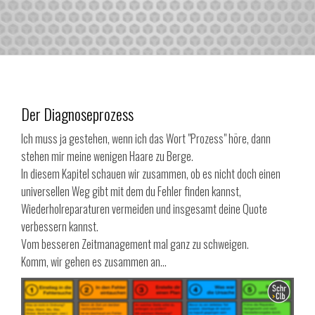
Der Diagnoseprozess
Ich muss ja gestehen, wenn ich das Wort "Prozess" höre, dann
stehen mir meine wenigen Haare zu Berge.
In diesem Kapitel schauen wir zusammen, ob es nicht doch einen
universellen Weg gibt mit dem du Fehler finden kannst,
Wiederholreparaturen vermeiden und insgesamt deine Quote
verbessern kannst.
Vom besseren Zeitmanagement mal ganz zu schweigen.
Komm, wir gehen es zusammen an...