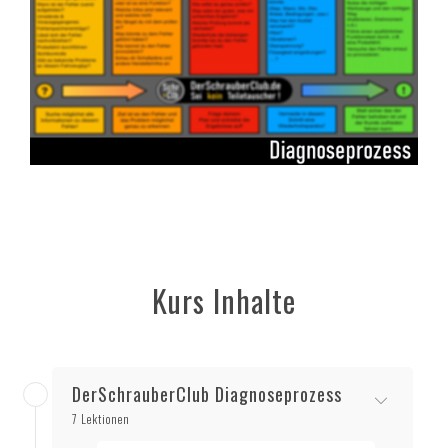
Kurs Inhalte
DerSchrauberClub Diagnoseprozess
7 Lektionen