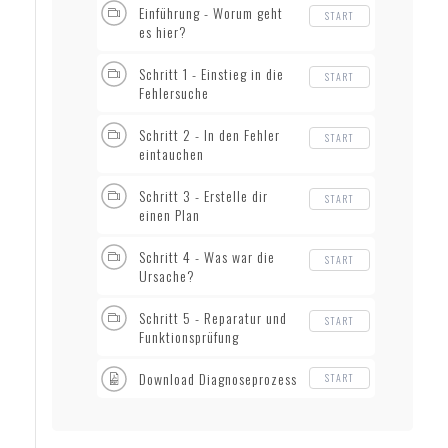
Einführung - Worum geht
START
es hier?
Schritt 1 - Einstieg in die
START
Fehlersuche
Schritt 2 - In den Fehler
START
eintauchen
Schritt 3 - Erstelle dir
START
einen Plan
Schritt 4 - Was war die
START
Ursache?
Schritt 5 - Reparatur und
START
Funktionsprüfung
Download Diagnoseprozess
START