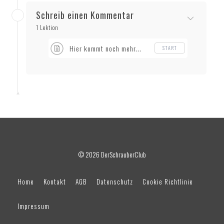
Schreib einen Kommentar
1 Lektion
Hier kommt noch mehr...
START
© 2026 DerSchrauberClub
Home
Kontakt
AGB
Datenschutz
Cookie Richtlinie
Impressum