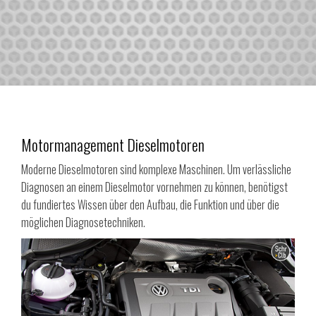
Motormanagement Dieselmotoren
Moderne Dieselmotoren sind komplexe Maschinen. Um verlässliche
Diagnosen an einem Dieselmotor vornehmen zu können, benötigst
du fundiertes Wissen über den Aufbau, die Funktion und über die
möglichen Diagnosetechniken.